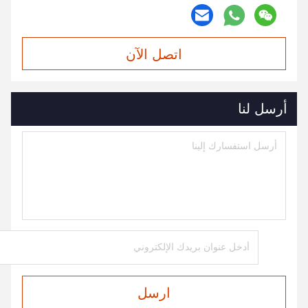
اتصل الآن
أرسل لنا
ارسل