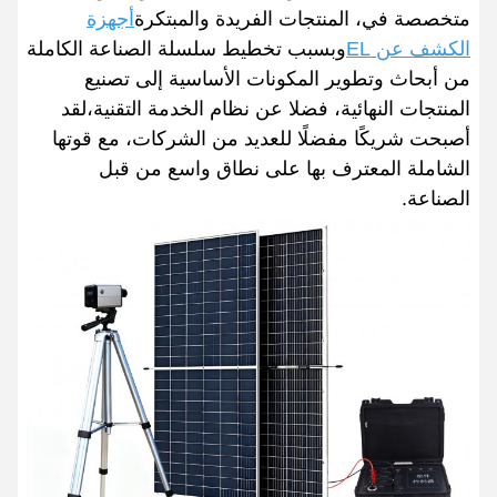
متخصصة في، المنتجات الفريدة والمبتكرة
أجهزة
الكشف عن EL
وبسبب تخطيط سلسلة الصناعة الكاملة
من أبحاث وتطوير المكونات الأساسية إلى تصنيع
المنتجات النهائية، فضلا عن نظام الخدمة التقنية،لقد
أصبحت شريكًا مفضلًا للعديد من الشركات، مع قوتها
الشاملة المعترف بها على نطاق واسع من قبل
الصناعة.