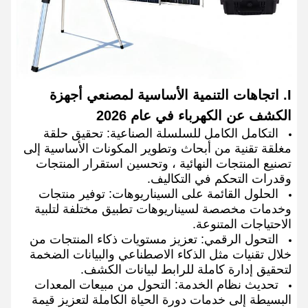
I. اتجاهات التنمية الأساسية لمصنعي أجهزة
الكشف عن الكهرباء في عام 2026
التكامل الكامل للسلسلة الصناعية: تحقيق حلقة
مغلقة تقنية من أبحاث وتطوير المكونات الأساسية إلى
تصنيع المنتجات النهائية ، وتحسين استقرار المنتجات
وقدرات التحكم في التكاليف.
الحلول القائمة على السيناريوهات: توفير منتجات
وخدمات مخصصة لسيناريوهات تطبيق مختلفة لتلبية
الاحتياجات المتنوعة.
التحول الرقمي: تعزيز مستويات ذكاء المنتجات من
خلال تقنيات مثل الذكاء الاصطناعي والبيانات الضخمة
لتحقيق إدارة كاملة للرابط لبيانات الكشف.
تحديث نظام الخدمة: التحول من مبيعات المعدات
البسيطة إلى خدمات دورة الحياة الكاملة لتعزيز قيمة