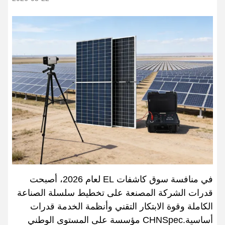
في منافسة سوق كاشفات EL لعام 2026، أصبحت
قدرات الشركة المصنعة على تخطيط سلسلة الصناعة
الكاملة وقوة الابتكار التقني وأنظمة الخدمة قدرات
أساسية.CHNSpec ‬مؤسسة على المستوى الوطني