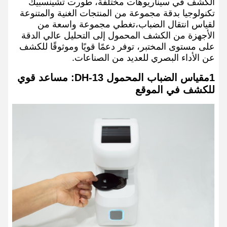
الكشف في سيناريوهات مختلفة، طورت تشينسبيك
تكنولوجيا بدقة مجموعة من المنتجات الغنية والمتنوعة
لقياس انتقال الضباب،تغطي مجموعة واسعة من
الأجهزة من الكشف المحمول إلى التحليل عالي الدقة
على مستوى المختبر، توفر دعمًا قويًا وموثوقًا للكشف
عن الأداء البصري للعديد من الصناعات.
1مقياس الضباب المحمول DH-13: مساعد قوي
للكشف في الموقع