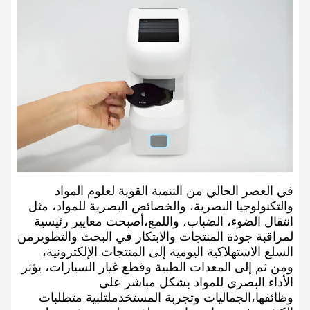
في العصر الحالي من التنمية القوية لعلوم المواد
والتكنولوجيا البصرية، والخصائص البصرية للمواد، مثل
انتقال الضوء، الضباب، واللمع،أصبحت معايير رئيسية
لمراقبة جودة المنتجات والابتكار في البحث والتطويرمن
السلع الاستهلاكية اليومية إلى المنتجات الإلكترونية،
ومن ثم إلى المعدات الطبية وقطع غيار السيارات، يؤثر
الأداء البصري للمواد بشكل مباشر على
وظائفها،الجماليات وتجربة المستخدملتلبية متطلبات