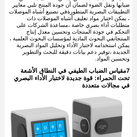
ضبابها ونقل الضوء لضمان أن جودة المنتج تلبي معايير
التطبيقات البصرية المتطورةفي تصنيع أشباه الموصلات
، يمكن اختبار مواد تغليف أشباه الموصلات ذات
متطلبات أداء بصري خاصة ،مساعدة الشركات على
التحكم في جودة المنتجات وتحسين معدل إنتاج
المنتجاتفي البحوث المادية لمؤسسات البحوث العلمية ،
يمكن استخدامه لاختبار الأداء وتحليل المواد البصرية
الجديدة ،توفير دعم بيانات دقيقة للبحث والتطوير
وتحسين المواد.
7مقياس الضباب الطيفي في النطاق الأشعة
تحت الحمراء: قوة جديدة لاختبار الأداء البصري
في مجالات متعددة