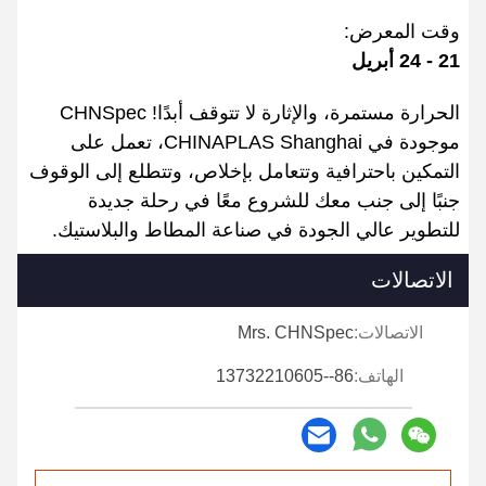
وقت المعرض:
21 - 24 أبريل
الحرارة مستمرة، والإثارة لا تتوقف أبدًا! CHNSpec
موجودة في CHINAPLAS Shanghai، تعمل على
التمكين باحترافية وتتعامل بإخلاص، وتتطلع إلى الوقوف
جنبًا إلى جنب معك للشروع معًا في رحلة جديدة
للتطوير عالي الجودة في صناعة المطاط والبلاستيك.
الاتصالات
الاتصالات:
Mrs. CHNSpec
الهاتف:
86--13732210605