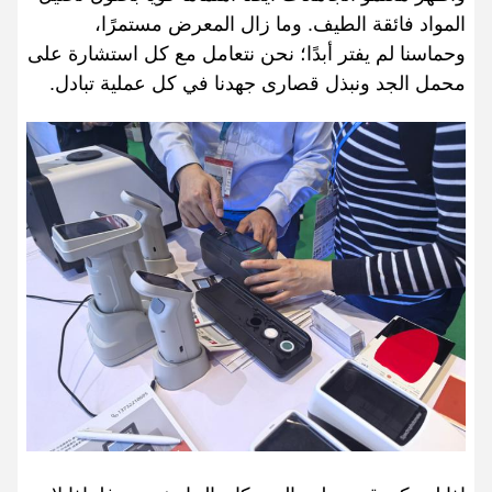
المواد فائقة الطيف. وما زال المعرض مستمرًا،
وحماسنا لم يفتر أبدًا؛ نحن نتعامل مع كل استشارة على
محمل الجد ونبذل قصارى جهدنا في كل عملية تبادل.