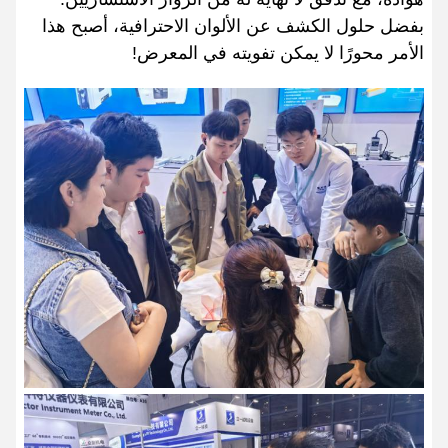
بفضل حلول الكشف عن الألوان الاحترافية، أصبح هذا
الأمر محورًا لا يمكن تفويته في المعرض!