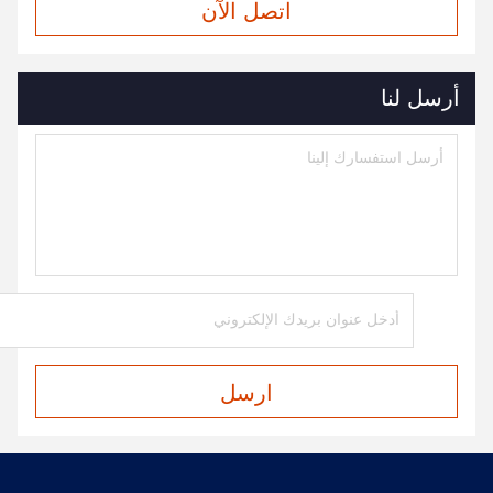
اتصل الآن
أرسل لنا
ارسل