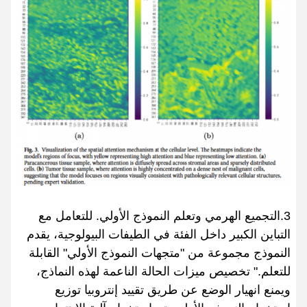
3.التجميع الهرمي وتعلم النموذج الأولي. للتعامل مع
التباين الكبير داخل الفئة في الطيفات البيولوجية، يقدم
النموذج مجموعة من "متجهات النموذج الأولي" القابلة
للتعلم." تخصيص ميزات الحالة الناعمة لهذه النماذج،
ويمنع انهيار الوضع عن طريق تقييد إنتروبيا توزيع