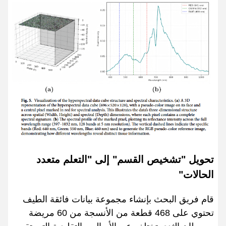
تحويل "تشخيص القسم" إلى "التعلم متعدد
الحالات"
قام فريق البحث بإنشاء مجموعة بيانات فائقة الطيف
تحتوي على 468 قطعة من الأنسجة من 60 مريضة