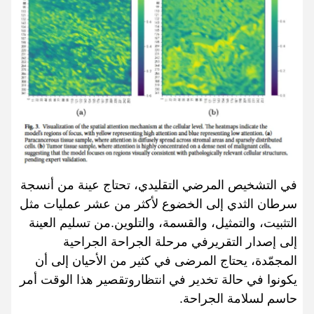
في التشخيص المرضي التقليدي، تحتاج عينة من أنسجة
سرطان الثدي إلى الخضوع لأكثر من عشر عمليات مثل
التثبيت، والتمثيل، والقسمة، والتلوين.من تسليم العينة
إلى إصدار التقريرفي مرحلة الجراحة الجراحية
المجمّدة، يحتاج المرضى في كثير من الأحيان إلى أن
يكونوا في حالة تخدير في انتظاروتقصير هذا الوقت أمر
حاسم لسلامة الجراحة.