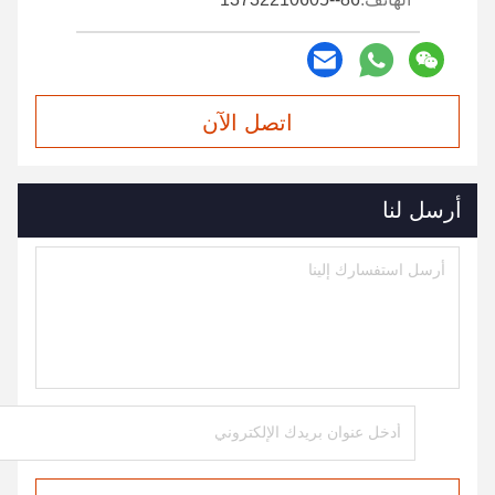
اتصل الآن
أرسل لنا