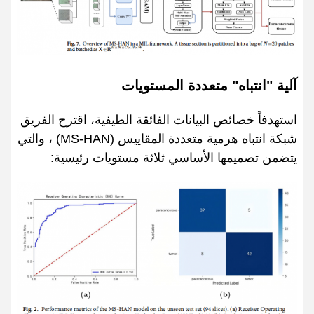
آلية "انتباه" متعددة المستويات
استهدفاً خصائص البيانات الفائقة الطيفية، اقترح الفريق
شبكة انتباه هرمية متعددة المقاييس (MS-HAN) ، والتي
يتضمن تصميمها الأساسي ثلاثة مستويات رئيسية: