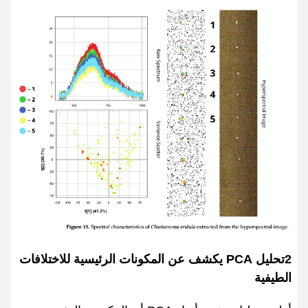
2تحليل PCA يكشف عن المكونات الرئيسية للاختلافات
الطيفية