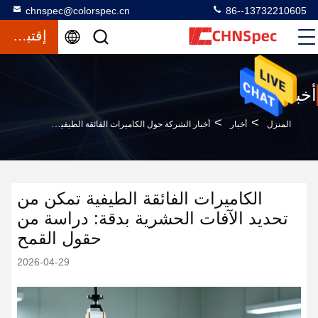
chnspec@colorspec.cn
86--13732210605
إقتباس
أخبار
>
>
المنزل
أخبار
أخبار الشركة حول الكاميرات الفائقة الطيفية تمكن من تحديد الآفات الحشرية بدقة: دراسة من حقول القمح
الكاميرات الفائقة الطيفية تمكن من
تحديد الآفات الحشرية بدقة: دراسة من
حقول القمح
2026-04-29