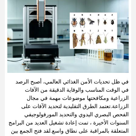
في ظل تحديات الأمن الغذائي العالمي، أصبح الرصد
في الوقت المناسب والوقاية الدقيقة من الآفات
الزراعية ومكافحتها موضوعات مهمة في مجال
الزراعة.تعتمد الطرق التقليدية لتحديد الآفات على
الفحص البصري اليدوي والتحديد المورفولوجيفي
السنوات الأخيرة ، تمت إعادة تشغيل العديد من البرامج
المتعلقة بالمراقبة على نطاق واسع.لقد فتح الجمع بين