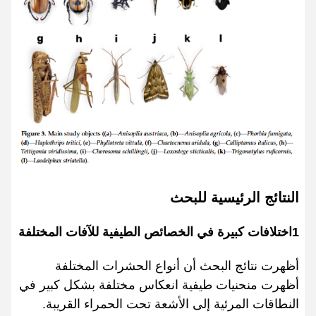
النتائج الرئيسية للبحث
1اختلافات كبيرة في الخصائص الطيفية للآفات المختلفة
أظهرت نتائج البحث أن أنواع الحشرات المختلفة
أظهرت منحنيات طيفية انعكاس مختلفة بشكل كبير في
النطاقات المرئية إلى الأشعة تحت الحمراء القريبة.