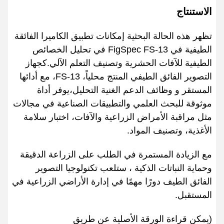
الاستنتاج
تظهر هذه الحالة البحثية إمكانات تطبيق الكاميرا الفائقة
الطيفية في FigSpec FS-13 في تحليل الخصائص
الطيفية للآفات الحشرية وتصنيف التعلم الآلي.كجهاز
التصوير الفائق الطيفي المنتج محلياً، FS-13، مع أدائها
المستقر و وظائف الدعم الغنية التحليل،يوفر أداة
موثوقة للبحث العلمي والتطبيقات الصناعية في مجالات
مثل مراقبة الأمراض الزراعية والآفات، اختبار سلامة
الأغذية، وتصنيف المواد.
مع الزيادة المستمرة في الطلب على الزراعة الدقيقة
وحماية النباتات الذكية ، ستلعب تكنولوجيا التصوير
الفائق الطيف دورًا مهمًا في إدارة الأراضي الزراعية في
المستقبل.
(يمكن قراءة الورقة الأصلية عن طريق