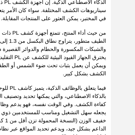
سيناريوهات الكشف المختلفة. سواء كان الأمر يتعل
في المختبر، يمكن العثور على المنتجات المقابلة.
والشبكات المكسورة والحطام والدوائر القصيرة 
ويمكن أن يعمل بثبات تحت ضوء الشمس أو الطق
الكشف بشكل كبير.
بالذكاء الاصطناعي، والتي يمكنها تحديد وتصنيف ال
كفاءة الكشف. وفي الوقت نفسه، فهو يدعم وظائف 
يجعله سهل التشغيل ومناسب للمستخدمين ذوي مست
خفيف