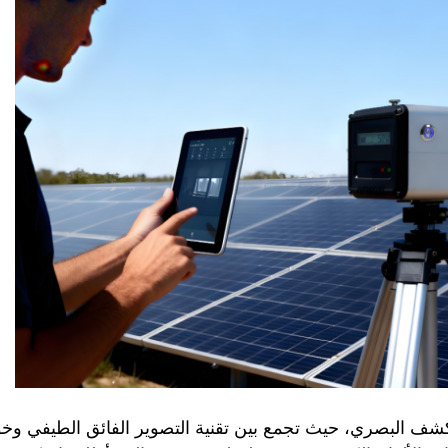
 مجال الكشف البصري، حيث تجمع بين تقنية التصوير الفائق الطيفي و