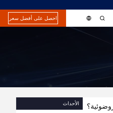
احصل على أفضل سعر
الأحداث