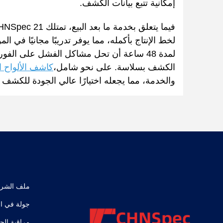
إمكانية تتبع بيانات الكشف.
لخط الإنتاج بأكمله، مما يوفر تدريبًا مجانيًا في ال
لمدة 48 ساعة أن تحل مشاكل الفشل على الفو
الكشف بسلاسة. على نحو شامل،
كاشف الألواح الكهرو
والخدمة، مما يجعله اختيارًا عالي الجودة للكشف عن
ملف الشر
جولة في ا
مراقبة الج