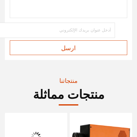
ارسل
منتجاتنا
منتجات مماثلة