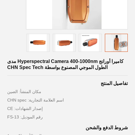
كاميرا أورانج Hyperspectral Camera 400-1000nm مدى
الطول الموجي المصنوع بواسطة CHN Spec Tech
تفاصيل المنتج
مكان المنشأ: الصين
اسم العلامة التجارية: CHN spec
إصدار الشهادات: CE
رقم الموديل: FS-13
شروط الدفع والشحن