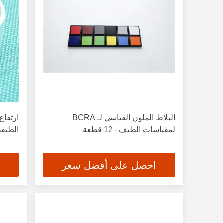
البلاط الملون القياسي لـ BCRA
لمقياسات الطيف - 12 قطعة
الطيفي
احصل على أفضل سعر