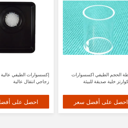
ة الحجم الطيفي اكسسوارات
إكسسوارات الطيفي عالية ا
وارتز خلية صديقة للبيئة
زجاجي انتقال عالية
احصل على أفضل سعر
احصل على أفض