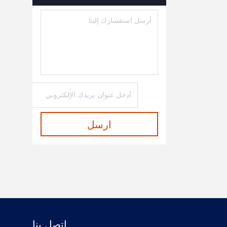
اكسسوارات الطيف الضوئي
(6)
ارسل
اتصل بنا