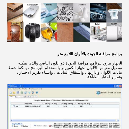
برنامج مراقبة الجودة بالألوان اللامع متر
الجهاز مزود ببرنامج مراقبة الجودة ذو اللون الناضج والذي يمكنه
توصيل مقياس الألوان بجهاز الكمبيوتر.باستخدام البرنامج ، يمكننا حفظ
بيانات الألوان وإدارتها ، واشتقاق البيانات ، وإنشاء تقرير الاختبار ،
وتقرير اختبار الطباعة.