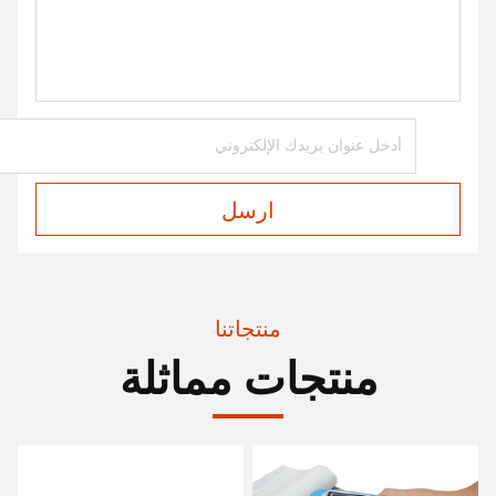
ارسل
منتجاتنا
منتجات مماثلة