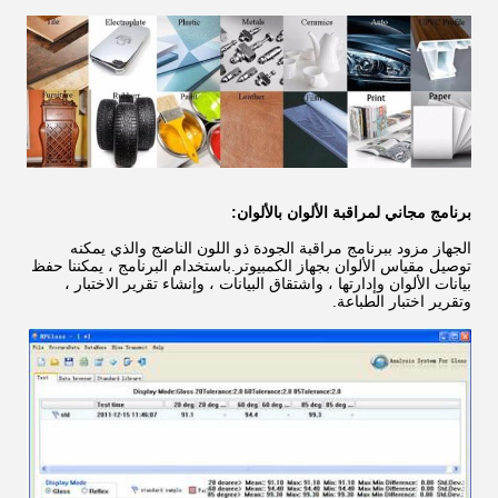
برنامج مجاني لمراقبة الألوان بالألوان:
الجهاز مزود ببرنامج مراقبة الجودة ذو اللون الناضج والذي يمكنه
توصيل مقياس الألوان بجهاز الكمبيوتر.باستخدام البرنامج ، يمكننا حفظ
بيانات الألوان وإدارتها ، واشتقاق البيانات ، وإنشاء تقرير الاختبار ،
وتقرير اختبار الطباعة.