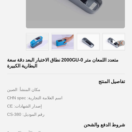
متعدد اللمعان متر 0-2000GU نطاق الاختبار البعد دقة سعة
البطارية الكبيرة
تفاصيل المنتج
مكان المنشأ: الصين
اسم العلامة التجارية: CHN spec
إصدار الشهادات: CE
رقم الموديل: CS-380
شروط الدفع والشحن