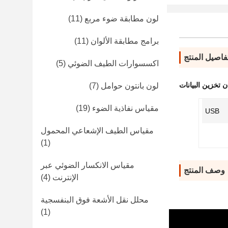
لون مطابقة ضوء مربع
(11)
برامج مطابقة الألوان
(11)
فاصيل المنتج
اكسسوارات الطيف الضوئي
(5)
ن تخزين البيانات
لون بانتون حوامل
(7)
مقياس نفاذية الضوء
(19)
USB
مقياس الطيف الإشعاعي المحمول
(1)
مقياس الانكسار الضوئي عبر
وصف المنتج
الإنترنت
(4)
محلل نقل الأشعة فوق البنفسجية
(1)