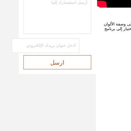
ى وصفة الألوان
بار إلى برنامج
ارسل