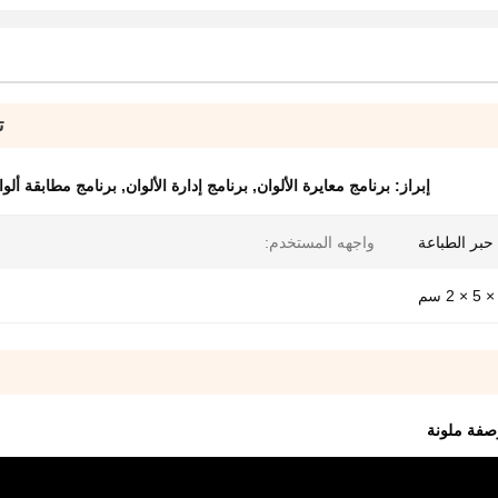
ت
إبراز:
برنامج معايرة الألوان
,
برنامج إدارة الألوان
,
برنامج مطابقة ألوا
حبر الطباعة
واجهه المستخدم: