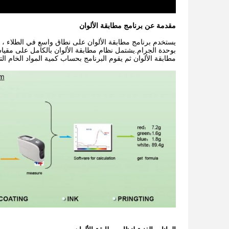
مقدمة عن برنامج مطابقة الألوان
يستخدم برنامج مطابقة الألوان على نطاق واسع في الطلاء ، و
بوحدة الجرام.يشتمل نظام مطابقة الألوان بالكامل على مقيا
مطابقة الألوان ثم يقوم البرنامج بحساب كمية المواد الخام ا