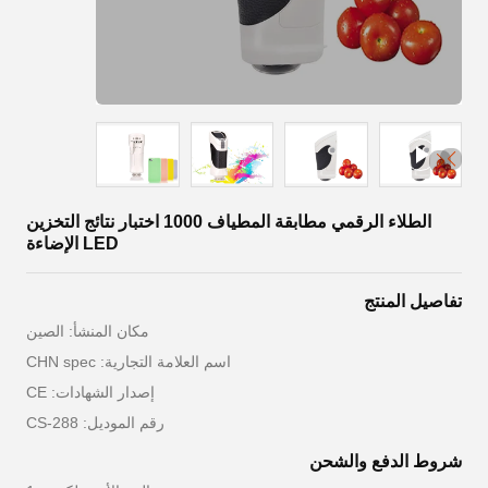
الطلاء الرقمي مطابقة المطياف 1000 اختبار نتائج التخزين
LED الإضاءة
تفاصيل المنتج
مكان المنشأ: الصين
اسم العلامة التجارية: CHN spec
إصدار الشهادات: CE
رقم الموديل: CS-288
شروط الدفع والشحن