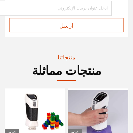
ارسل
منتجاتنا
منتجات مماثلة
فيديو
فيديو