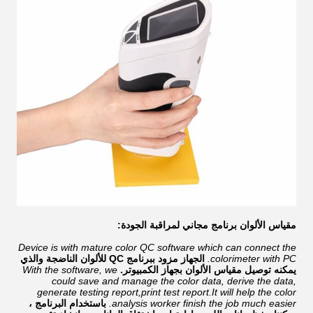
مقياس الألوان
برنامج مجاني لمراقبة الجودة:
Device is with mature color QC software which can connect the
colorimeter with PC.
الجهاز مزود ببرنامج QC للألوان الناضجة والذي
يمكنه توصيل مقياس الألوان بجهاز الكمبيوتر.
With the software, we
could save and manage the color data, derive the data,
generate testing report,print test report.It will help the color
analysis worker finish the job much easier.
باستخدام البرنامج ،