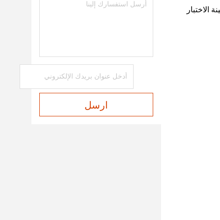
ل بيانات عينة الاختبار
ارسل