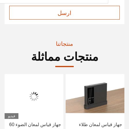
ارسل
منتجاتنا
منتجات مماثلة
فيديو
جهاز قياس لمعان طلاء
جهاز قياس لمعان الضوء 60