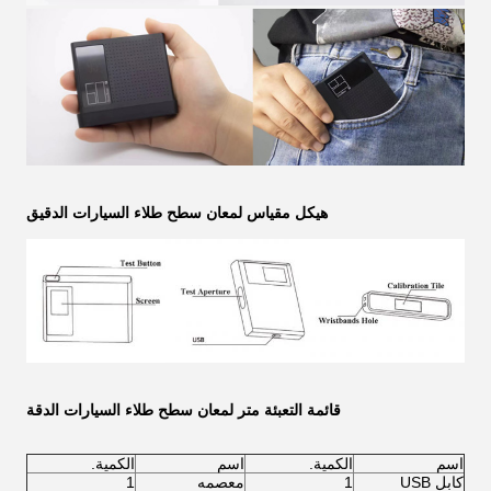
هيكل مقياس لمعان سطح طلاء السيارات الدقيق
قائمة التعبئة متر لمعان سطح طلاء السيارات الدقة
اسم
الكمية.
اسم
الكمية.
كابل USB
1
معصمه
1