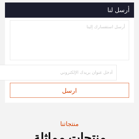
أرسل لنا
ارسل
منتجاتنا
منتجات مماثلة