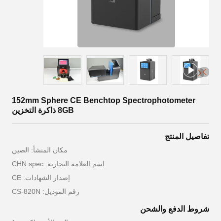
152mm Sphere CE Benchtop Spectrophotometer
8GB ذاكرة التخزين
تفاصيل المنتج
مكان المنشأ: الصين
اسم العلامة التجارية: CHN spec
إصدار الشهادات: CE
رقم الموديل: CS-820N
شروط الدفع والشحن