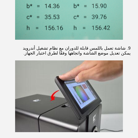
9. شاشة تعمل باللمس قابلة للدوران مع نظام تشغيل أندرويد
يمكن تعديل موضع الشاشة واتجاهها وفقًا لطرق اختبار الجهاز.