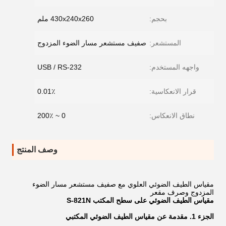
بحجم:
430x240x260 ملم
المستشعر:
صفيف مستشعر مسار الضوء المزدوج
واجهه المستخدم:
USB / RS-232
قرار الانعكاسية:
0.01٪
نطاق الانعكاس:
0 ~ 200٪
وصف المنتج
مقياس الطيف الضوئي العلوي مع صفيف مستشعر مسار الضوء
المزدوج وصرف مقعر
مقياس الطيف الضوئي على سطح المكتب S-821N
الجزء 1. مقدمة عن مقياس الطيف الضوئي المكتبي