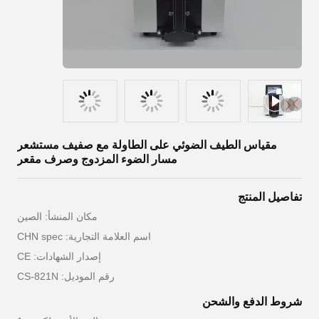
مقياس الطيف الضوئي على الطاولة مع صفيف مستشعر
مسار الضوء المزدوج وصرف مقعر
تفاصيل المنتج
مكان المنشأ: الصين
اسم العلامة التجارية: CHN spec
إصدار الشهادات: CE
رقم الموديل: CS-821N
شروط الدفع والشحن