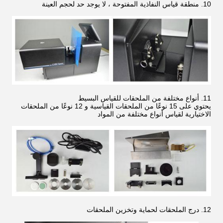
10. منطقة قياس النفاذية المفتوحة ، لا يوجد حد لحجم العينة
11. أنواع مختلفة من الملحقات للقياس البسيط
يحتوي على 15 نوعًا من الملحقات القياسية و 12 نوعًا من الملحقات
الاختيارية لقياس أنواع مختلفة من المواد
12. درج الملحقات لحماية وتخزين الملحقات