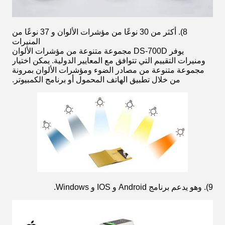
8). أكثر من 30 نوعًا من مؤشرات الألوان و 37 نوعًا من
المنيرات
يوفر DS-700D مجموعة متنوعة من مؤشرات الألوان
ومنيرات التقييم التي تتوافق مع المعايير الدولية. يمكن اختيار
مجموعة متنوعة من مصادر الضوء ومؤشرات الألوان بمرونة
من خلال تطبيق الهاتف المحمول أو برنامج الكمبيوتر.
9). وهو يدعم برنامج Android و IOS و Windows.