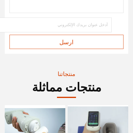
ارسل
منتجاتنا
منتجات مماثلة