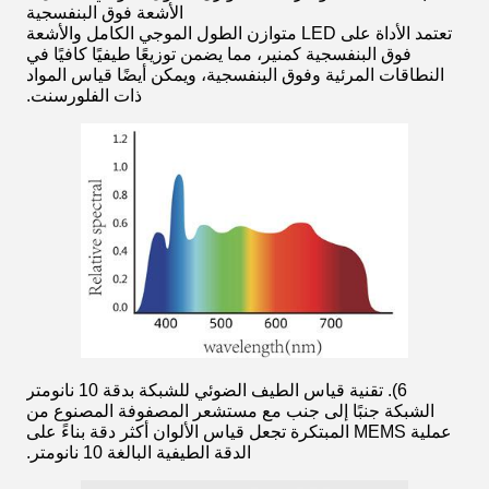
الأشعة فوق البنفسجية
تعتمد الأداة على LED متوازن الطول الموجي الكامل والأشعة
فوق البنفسجية كمنير، مما يضمن توزيعًا طيفيًا كافيًا في
النطاقات المرئية وفوق البنفسجية، ويمكن أيضًا قياس المواد
ذات الفلورسنت.
6). تقنية قياس الطيف الضوئي للشبكة بدقة 10 نانومتر
الشبكة جنبًا إلى جنب مع مستشعر المصفوفة المصنوع من
عملية MEMS المبتكرة تجعل قياس الألوان أكثر دقة بناءً على
الدقة الطيفية البالغة 10 نانومتر.