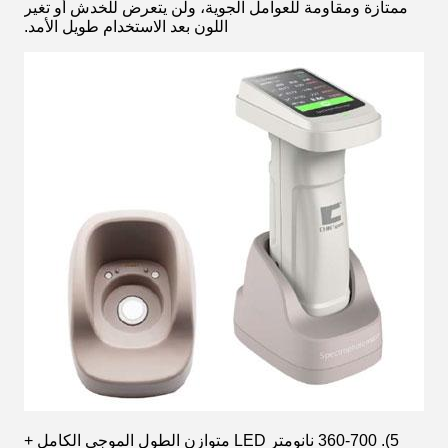
ممتازة ومقاومة للعوامل الجوية، ولن يتعرض للخدش أو تغير
اللون بعد الاستخدام طويل الأمد.
5). 360-700 نانومتر LED متوازن الطول الموجي الكامل +