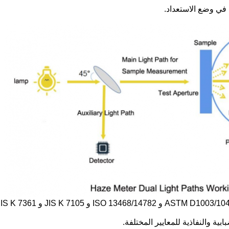
 في وضع الاستعداد.