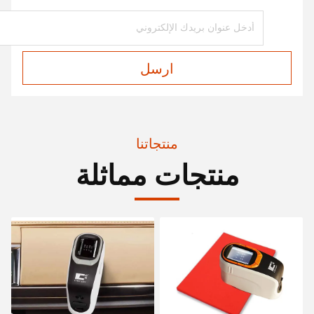
ارسل
منتجاتنا
منتجات مماثلة