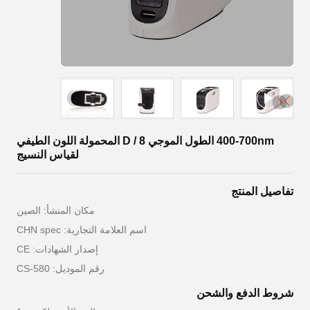
400-700nm الطول الموجي D / 8 المحمولة اللون الطيفي
لقياس النسيج
تفاصيل المنتج
مكان المنشأ: الصين
اسم العلامة التجارية: CHN spec
إصدار الشهادات: CE
رقم الموديل: CS-580
شروط الدفع والشحن