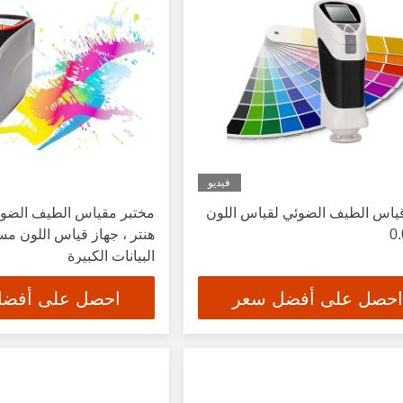
فيديو
ياس الطيف الضوئي لقياس اللون
مختبر مقياس الطيف الضوئي
هنتر ، جهاز قياس اللون م
البيانات الكبيرة
احصل على أفضل سعر
احصل على أفض