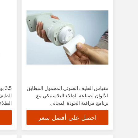
مقياس الطيف الضوئي المحمول المطابق
3.5
للألوان لصناعة الطلاء البلاستيكي مع
الطيف 
برنامج مراقبة الجودة المجاني
الطلاء
احصل على أفضل سعر