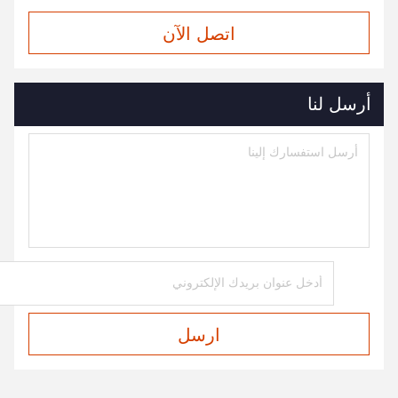
اتصل الآن
أرسل لنا
ارسل