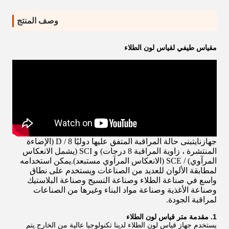
وصف المنتج
مقياس طيفي لقياس لون الطلاء
جهازنا
يتبنى حالة المراقبة المتفق عليها دوليًا D / 8 (الإضاءة
المنتشرة ، زاوية المراقبة 8 درجات) و SCI (يشمل الانعكاس
المرآوي) / SCE (الانعكاس المرآوي مستبعد).
يمكن استخدامه
لمطابقة الألوان للعديد من الصناعات ويستخدم على نطاق
واسع في صناعة الطلاء وصناعة النسيج وصناعة البلاستيك
وصناعة الأغذية وصناعة مواد البناء وغيرها من الصناعات
لمراقبة الجودة.
1. مقدمة متر قياس لون الطلاء
يستخدم جهاز قياس لون الطلاء لدينا تكنولوجيا عالية من الخارج.يتم