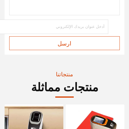
ارسل
منتجاتنا
منتجات مماثلة