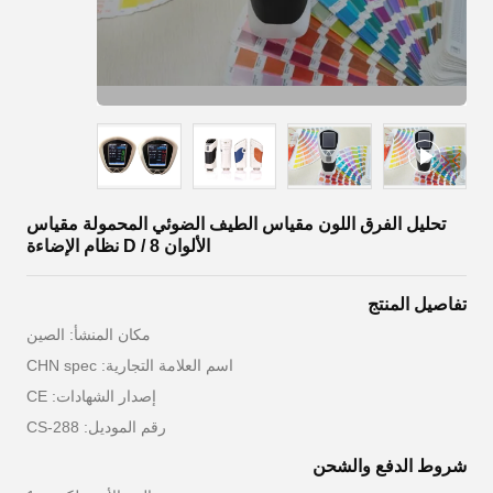
تحليل الفرق اللون مقياس الطيف الضوئي المحمولة مقياس
الألوان D / 8 نظام الإضاءة
تفاصيل المنتج
مكان المنشأ: الصين
اسم العلامة التجارية: CHN spec
إصدار الشهادات: CE
رقم الموديل: CS-288
شروط الدفع والشحن