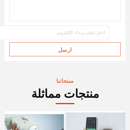
ارسل
منتجاتنا
منتجات مماثلة