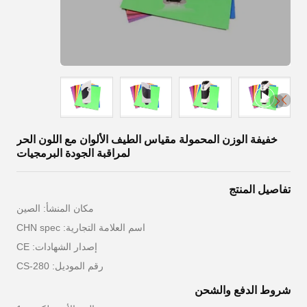
خفيفة الوزن المحمولة مقياس الطيف الألوان مع اللون الحر
لمراقبة الجودة البرمجيات
تفاصيل المنتج
مكان المنشأ: الصين
اسم العلامة التجارية: CHN spec
إصدار الشهادات: CE
رقم الموديل: CS-280
شروط الدفع والشحن