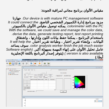
مقياس الألوان
برنامج مجاني لمراقبة الجودة:
Our device is with mature PC management software.
جهازنا
مزود ببرنامج إدارة الكمبيوتر الشخصي الناضج.
It could connect the
colorimeter with the PC.
يمكنه توصيل مقياس الألوان بالكمبيوتر.
With the software, we could save and manage the color data,
derive the data, generate testing report, test report printing.
باستخدام البرنامج ، يمكننا حفظ بيانات اللون وإدارتها ، واشتقاق
البيانات ، وإنشاء تقرير اختبار ، وطباعة تقرير اختبار.
It will help the
color analysis worker finish the job much easier.
سوف يساعد
عامل تحليل الألوان على إنهاء المهمة بسهولة أكبر.
(Software english
version is also available.)
(يتوفر إصدار البرنامج باللغة الإنجليزية
أيضًا.)