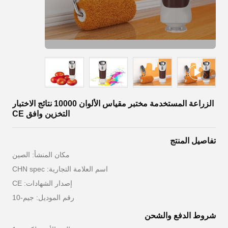
الزراعة المستخدمة مختبر مقياس الألوان 10000 نتائج الاختبار
التخزين وافق CE
تفاصيل المنتج
مكان المنشأ: الصين
اسم العلامة التجارية: CHN spec
إصدار الشهادات: CE
رقم الموديل: جيم-10
شروط الدفع والشحن