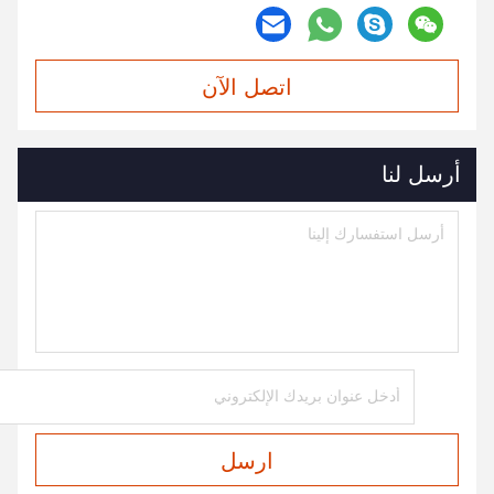
اتصل الآن
أرسل لنا
ارسل