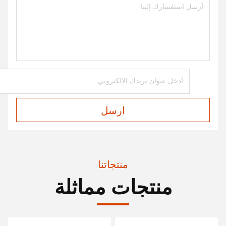
ارسل
منتجاتنا
منتجات مماثلة