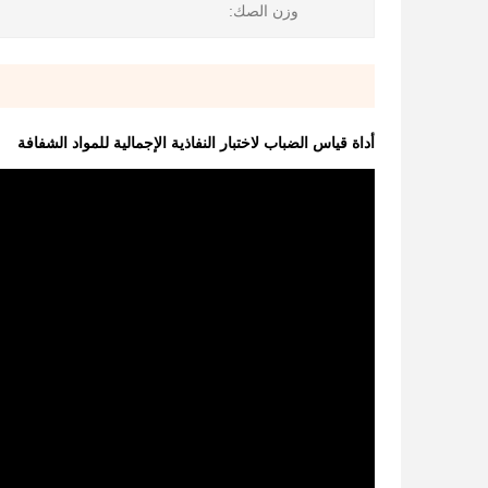
وزن الصك:
أداة قياس الضباب لاختبار النفاذية الإجمالية للمواد الشفافة