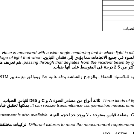
لضباب
Haze is measured with a wide angle scattering test in which light is diffu
وء في جميع الاتجاهات مما يؤدي إلى فقدان التباين.
age of light that when
passing through that deviates from the incident beam by g
يتم تعريف هذ
 أنها ضباب.
Three kinds of 
ثلاثة أنواع من مصادر الضوء A و C و D65 لقياس الضباب.
It can realize transmittance compensation measurement
يمكنها تحقيق قي
O
منطقة قياس مفتوحة ، لا يوجد حد لحجم العينة.
urement is also available.
Different fixtures to meet the measurement requirement f
تركيبات مختلفة 