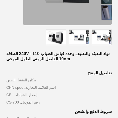
مواد التعبئة والتغليف وحدة قياس الضباب 110 - 240V الطاقة
10nm الفاصل الزمني الطول الموجي
تفاصيل المنتج
مكان المنشأ: الصين
اسم العلامة التجارية: CHN spec
إصدار الشهادات: CE
رقم الموديل: CS-700
شروط الدفع والشحن