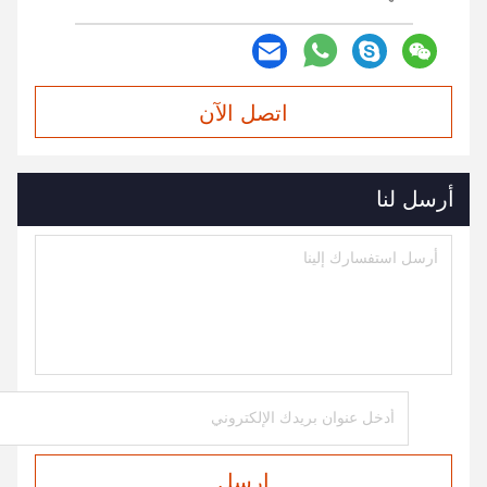
اتصل الآن
أرسل لنا
ارسل