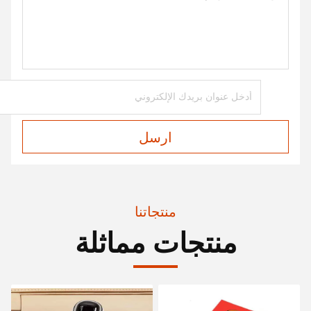
ارسل
منتجاتنا
منتجات مماثلة