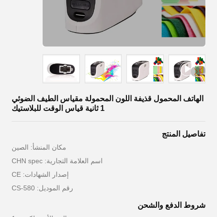
الهاتف المحمول قذيفة اللون المحمولة مقياس الطيف الضوئي
1 ثانية قياس الوقت للبلاستيك
تفاصيل المنتج
مكان المنشأ: الصين
اسم العلامة التجارية: CHN spec
إصدار الشهادات: CE
رقم الموديل: CS-580
شروط الدفع والشحن