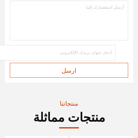
ارسل
منتجاتنا
منتجات مماثلة