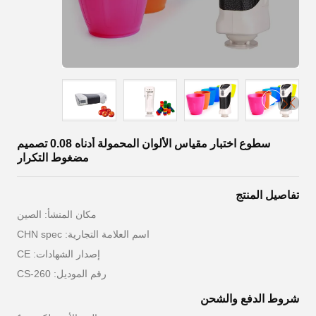
سطوع اختبار مقياس الألوان المحمولة أدناه 0.08 تصميم
مضغوط التكرار
تفاصيل المنتج
مكان المنشأ: الصين
اسم العلامة التجارية: CHN spec
إصدار الشهادات: CE
رقم الموديل: CS-260
شروط الدفع والشحن