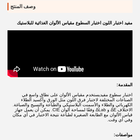
وصف المنتج
مفيد اختبار اللون اختبار السطوع مقياس الألوان الغذائية للبلاستيك
المقدمة:
اختبار سطوع مفيد
يستخدم مقياس الألوان على نطاق واسع في
الصناعات المختلفة لاختبار فرق اللون مثل الورق وأكسيد الطلاء
الكهربائي والطلاء والأسمنت البلاستيكي والطباعة والنسيج والصباغة.
الاختلاف ΔE و ΔLab وفقًا لمساحة ألوان CIE. يمكن أن يعمل جهاز
قياس الألوان مع الطابعة الصغيرة لطباعة نتيجة الاختبار في أي مكان
وفي أي وقت.
مواصفات: