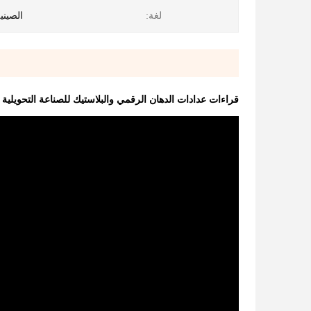
لغة:
الصيني
قراءات عدادات الدهان الرقمي والبلاستيك للصناعة التحويلية