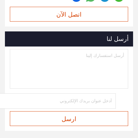
اتصل الآن
أرسل لنا
ارسل