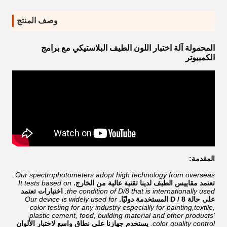
وصف المنتج
المحمولة آلة اختبار اللون الطيف البلاستيكي مع برامج
الكمبيوتر
المقدمة:
Our spectrophotometers adopt high technology from overseas.
تعتمد مقاييس الطيف لدينا تقنية عالية من الخارج.
It tests based on
the condition of D/8 that is internationally used.
اختبارات تعتمد
على حالة D / 8 المستخدمة دوليًا.
Our device is widely used for
color testing for any industry especially for painting,textile,
plastic cement, food, building material and other products'
color quality control.
يستخدم جهازنا على نطاق واسع لاختبار الألوان