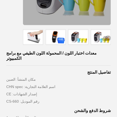
معدات اختبار اللون / المحمولة اللون الطيفي مع برامج
الكمبيوتر
تفاصيل المنتج
مكان المنشأ: الصين
اسم العلامة التجارية: CHN spec
إصدار الشهادات: CE
رقم الموديل: CS-660
شروط الدفع والشحن