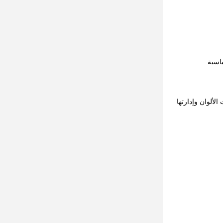
لألوان وإدارتها