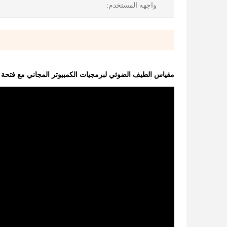
واجهه المستخدم:
مقياس الطيف الضوئي لبرمجيات الكمبيوتر المجاني مع فتحة اختبار 10 م