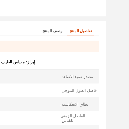
تفاصيل المنتج
وصف المنتج
إبراز:
مقياس الطيف ال
مصدر ضوء الاضاءة:
فاصل الطول الموجي:
نطاق الانعكاسية:
الفاصل الزمني
للقياس: