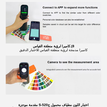
8).كاميرا لرؤية منطقة القياس
كاميرا مدمجة لرؤية منطقة القياس للاختبار الدقيق
اختبار اللون مطياف محمول ج
S-520 مقدمة موجزة