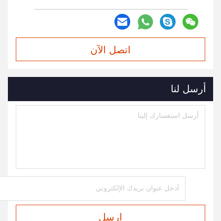
اتصل الآن
أرسل لنا
ارسل