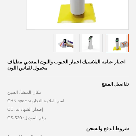
اختبار عتامة البلاستيك اختبار الحبوب واللون المعدني مطياف
محمول لقياس اللون
تفاصيل المنتج
مكان المنشأ: الصين
اسم العلامة التجارية: CHN spec
إصدار الشهادات: CE
رقم الموديل: CS-520
شروط الدفع والشحن