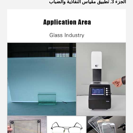
الجزء 3. تطبيق مقياس النفاذية والضباب