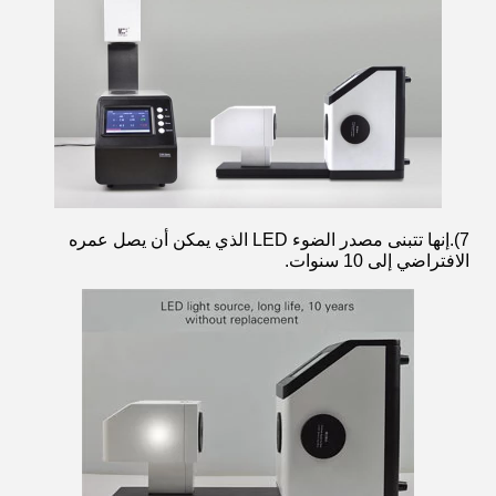
7).إنها تتبنى مصدر الضوء LED الذي يمكن أن يصل عمره
الافتراضي إلى 10 سنوات.