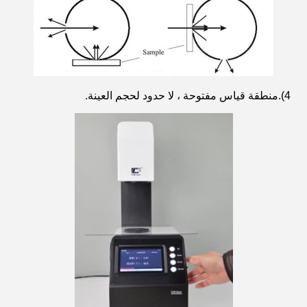
4).منطقة قياس مفتوحة ، لا حدود لحجم العينة.