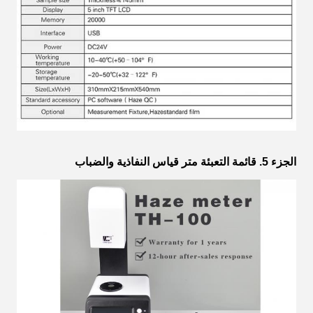
الجزء 5. قائمة التعبئة متر قياس النفاذية والضباب