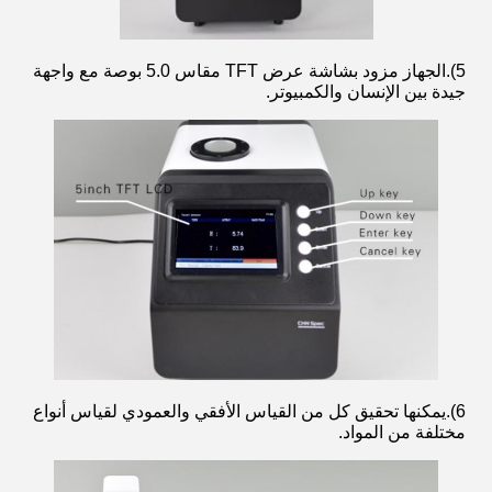
5).الجهاز مزود بشاشة عرض TFT مقاس 5.0 بوصة مع واجهة
جيدة بين الإنسان والكمبيوتر.
6).يمكنها تحقيق كل من القياس الأفقي والعمودي لقياس أنواع
مختلفة من المواد.