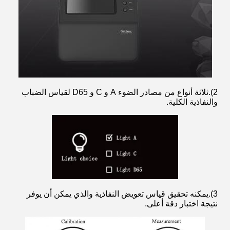
2).ثلاثة أنواع من مصادر الضوء A و C و D65 لقياس الضباب
والنفاذية الكلية.
3).يمكنه تحقيق قياس تعويض النفاذية والذي يمكن أن يوفر
نتيجة اختبار دقة أعلى.