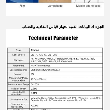
الجزء 4. البيانات الفنية لجهاز قياس النفاذية والضباب