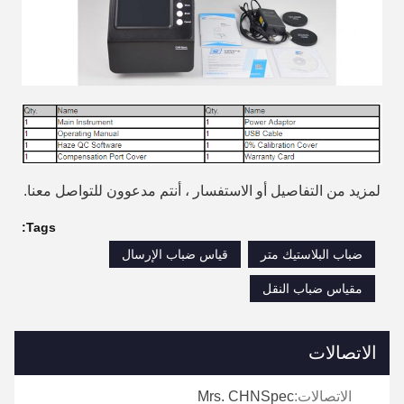
لمزيد من التفاصيل أو الاستفسار ، أنتم مدعوون للتواصل معنا.
Tags:
ضباب البلاستيك متر
قياس ضباب الإرسال
مقياس ضباب النقل
الاتصالات
الاتصالات:
Mrs. CHNSpec