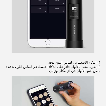
4. الذكاء الاصطناعي لقياس اللون بدقة
 محرك بحث بالألوان قائم على الذكاء الاصطناعي لقياس اللون بدقة ؛
يمكن جمع الألوان في أي مكان وزمان.