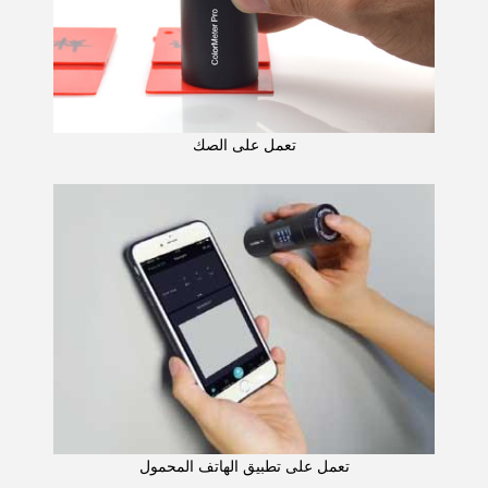
تعمل على الصك
تعمل على تطبيق الهاتف المحمول