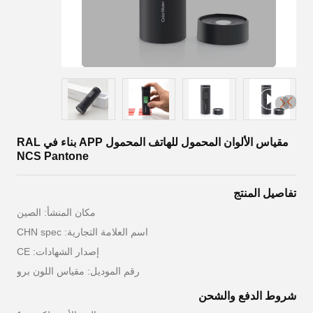
مقياس الألوان المحمول للهاتف المحمول APP بناء في RAL
NCS Pantone
تفاصيل المنتج
مكان المنشأ: الصين
اسم العلامة التجارية: CHN spec
إصدار الشهادات: CE
رقم الموديل: مقياس اللون برو
شروط الدفع والشحن