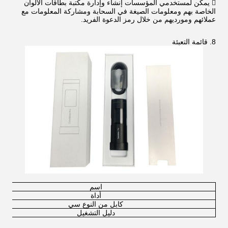
 يمكن لمستخدمي المؤسسات إنشاء وإدارة مكتبة بطاقات الألوان
الخاصة بهم ومعلومات الصيغة في السحابة ومشاركة المعلومات مع
عملائهم ومورديهم من خلال رمز الدعوة الفريد.
8. قائمة التعبئة
اسم
أداة
كابل من النوع سي
دليل التشغيل