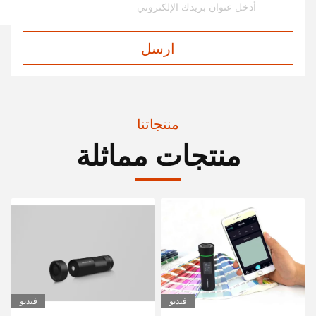
ارسل
منتجاتنا
منتجات مماثلة
فيديو
فيديو