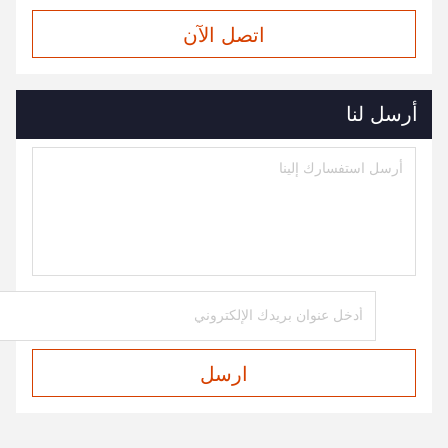
اتصل الآن
أرسل لنا
ارسل