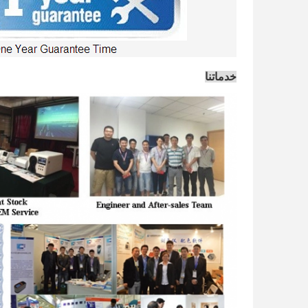
خدماتنا