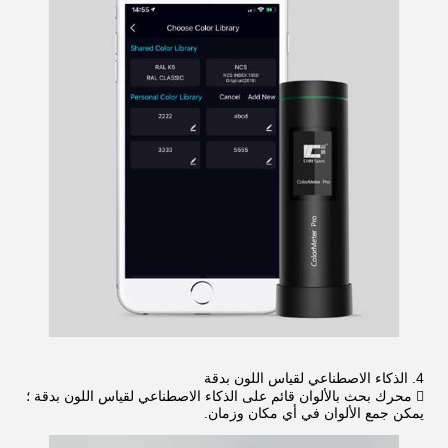
4. الذكاء الاصطناعي لقياس اللون بدقة
 محرك بحث بالألوان قائم على الذكاء الاصطناعي لقياس اللون بدقة ؛
يمكن جمع الألوان في أي مكان وزمان.