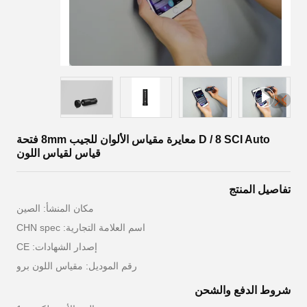
D / 8 SCI Auto معايرة مقياس الألوان للجيب 8mm فتحة
قياس لقياس اللون
تفاصيل المنتج
مكان المنشأ: الصين
اسم العلامة التجارية: CHN spec
إصدار الشهادات: CE
رقم الموديل: مقياس اللون برو
شروط الدفع والشحن