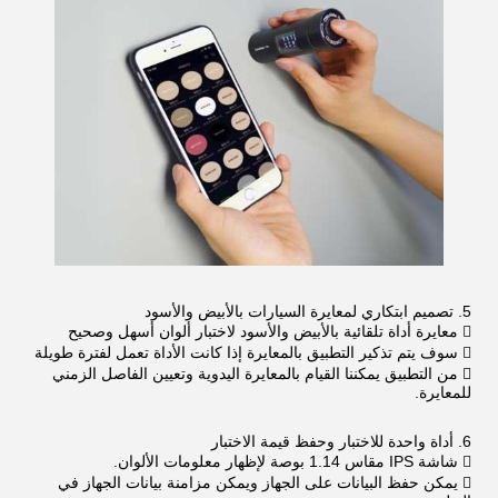
5. تصميم ابتكاري لمعايرة السيارات بالأبيض والأسود
 معايرة أداة تلقائية بالأبيض والأسود لاختبار ألوان أسهل وصحيح
 سوف يتم تذكير التطبيق بالمعايرة إذا كانت الأداة تعمل لفترة طويلة
 من التطبيق يمكننا القيام بالمعايرة اليدوية وتعيين الفاصل الزمني
للمعايرة.
6. أداة واحدة للاختبار وحفظ قيمة الاختبار
 شاشة IPS مقاس 1.14 بوصة لإظهار معلومات الألوان.
 يمكن حفظ البيانات على الجهاز ويمكن مزامنة بيانات الجهاز في