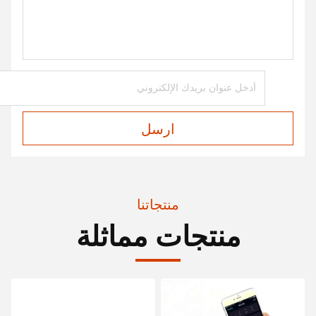
ارسل
منتجاتنا
منتجات مماثلة