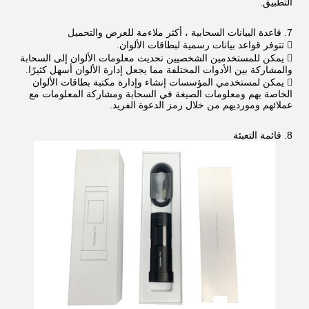
التطبيق.
7. قاعدة البيانات السحابية ، أكثر ملاءمة للعرض والتحميل
 تتوفر قواعد بيانات رسمية لبطاقات الألوان.
 يمكن للمستخدمين الشخصيين تحديث معلومات الألوان إلى السحابة
والمشاركة بين الأدوات المختلفة مما يجعل إدارة الألوان أسهل كثيرًا.
 يمكن لمستخدمي المؤسسات إنشاء وإدارة مكتبة بطاقات الألوان
الخاصة بهم ومعلومات الصيغة في السحابة ومشاركة المعلومات مع
عملائهم ومورديهم من خلال رمز الدعوة الفريد.
8. قائمة التعبئة