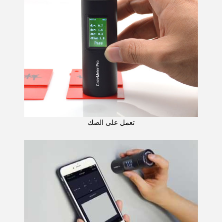
تعمل على الصك