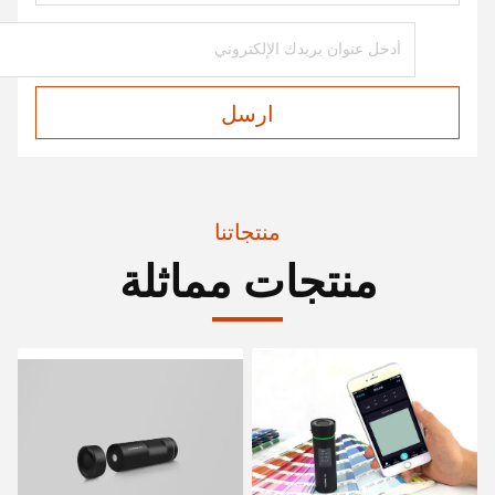
ارسل
منتجاتنا
منتجات مماثلة