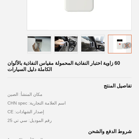
60 زاوية اختبار النفاذية المحمولة مقياس النفاذية بالألوان
الكاملة دليل السيارات
تفاصيل المنتج
مكان المنشأ: الصين
اسم العلامة التجارية: CHN spec
إصدار الشهادات: CE
رقم الموديل: سي تي 25
شروط الدفع والشحن