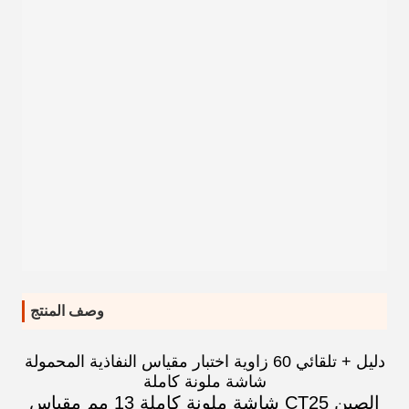
وصف المنتج
دليل + تلقائي 60 زاوية اختبار مقياس النفاذية المحمولة
شاشة ملونة كاملة
الصين CT25 شاشة ملونة كاملة 13 مم مقياس